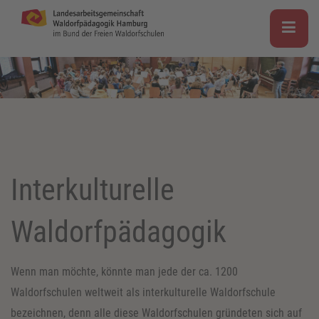
Interkulturelle
Waldorfpädagogik
Wenn man möchte, könnte man jede der ca. 1200
Waldorfschulen weltweit als interkulturelle Waldorfschule
bezeichnen, denn alle diese Waldorfschulen gründeten sich auf