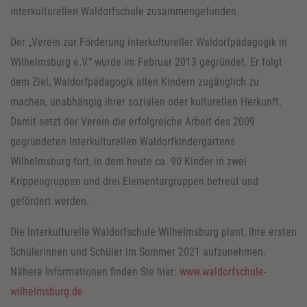
interkulturellen Waldorfschule zusammengefunden.
Der „Verein zur Förderung interkultureller Waldorfpädagogik in
Wilhelmsburg e.V.“ wurde im Februar 2013 gegründet. Er folgt
dem Ziel, Waldorfpädagogik allen Kindern zugänglich zu
machen, unabhängig ihrer sozialen oder kulturellen Herkunft.
Damit setzt der Verein die erfolgreiche Arbeit des 2009
gegründeten Interkulturellen Waldorfkindergartens
Wilhelmsburg fort, in dem heute ca. 90 Kinder in zwei
Krippengruppen und drei Elementargruppen betreut und
gefördert werden.
Die Interkulturelle Waldorfschule Wilhelmsburg plant, ihre ersten
Schülerinnen und Schüler im Sommer 2021 aufzunehmen.
Nähere Informationen finden Sie hier:
www.waldorfschule-
wilhelmsburg.de