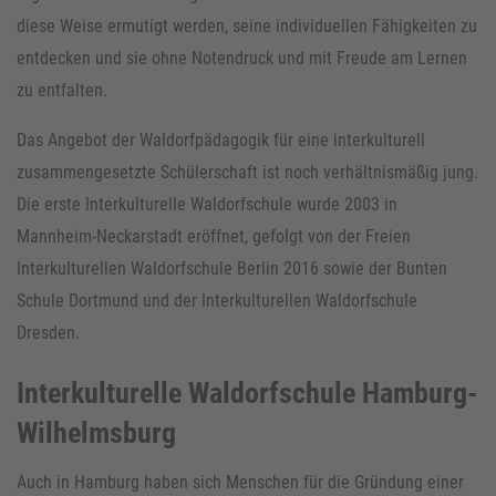
diese Weise ermutigt werden, seine individuellen Fähigkeiten zu
entdecken und sie ohne Notendruck und mit Freude am Lernen
zu entfalten.
Das Angebot der Waldorfpädagogik für eine interkulturell
zusammengesetzte Schülerschaft ist noch verhältnismäßig jung.
Die erste Interkulturelle Waldorfschule wurde 2003 in
Mannheim-Neckarstadt eröffnet, gefolgt von der Freien
Interkulturellen Waldorfschule Berlin 2016 sowie der Bunten
Schule Dortmund und der Interkulturellen Waldorfschule
Dresden.
Interkulturelle Waldorfschule Hamburg-
Wilhelmsburg
Auch in Hamburg haben sich Menschen für die Gründung einer