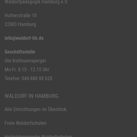
Waldorfpädagogik Hamburg e.V.
Hufnerstraße 18
22083 Hamburg
info@waldorf-hh.de
Geschäftsstelle
Ute Kollmannsperger
Mo-Fr. 8.15 - 12.15 Uhr
Telefon: 040-888 88 620
WALDORF IN HAMBURG
Alle Einrichtungen im Überblick
Freie Waldorfschulen
Heilpädagogische Waldorfschulen