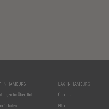
 IN HAMBURG
LAG IN HAMBURG
chtungen im Überblick
Über uns
orfschulen
Elternrat