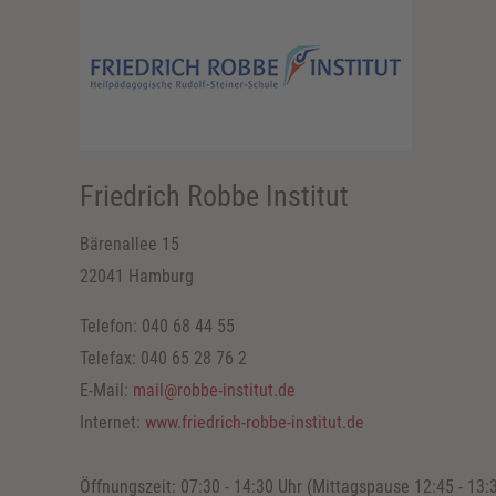
Friedrich Robbe Institut
Bärenallee 15
22041 Hamburg
Telefon: 040 68 44 55
Telefax: 040 65 28 76 2
E-Mail:
mail@robbe-institut.de
Internet:
www.friedrich-robbe-institut.de
Öffnungszeit: 07:30 - 14:30 Uhr (Mittagspause 12:45 - 13: