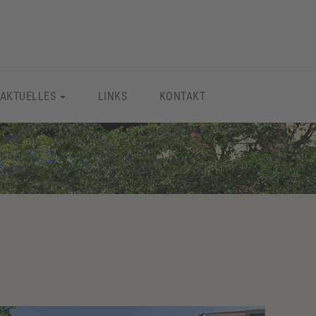
AKTUELLES
LINKS
KONTAKT