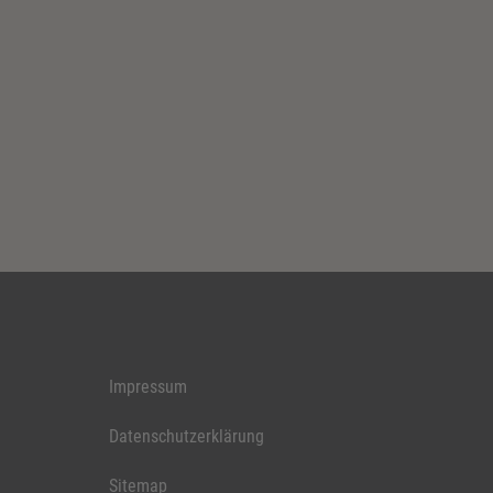
Impressum
Datenschutzerklärung
Sitemap