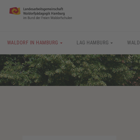
WALDORF IN HAMBURG
LAG HAMBURG
WALD