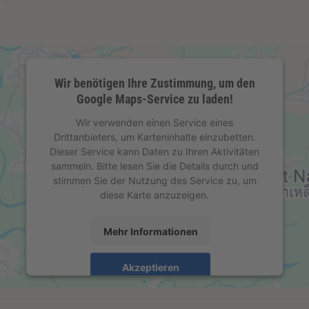
Wir benötigen Ihre Zustimmung, um den
Google Maps-Service zu laden!
Wir verwenden einen Service eines
Drittanbieters, um Karteninhalte einzubetten.
Dieser Service kann Daten zu Ihren Aktivitäten
sammeln. Bitte lesen Sie die Details durch und
stimmen Sie der Nutzung des Service zu, um
diese Karte anzuzeigen.
Mehr Informationen
Akzeptieren
powered by
Usercentrics Consent Management
Platform
&
eRecht24