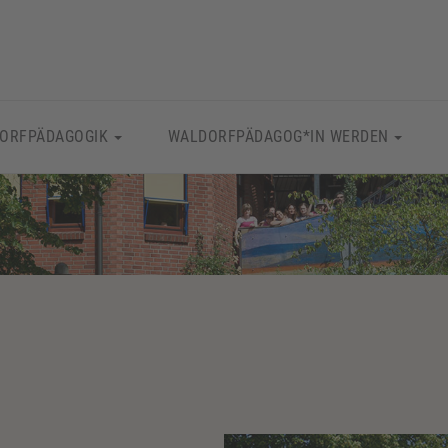
ORFPÄDAGOGIK
WALDORFPÄDAGOG*IN WERDEN