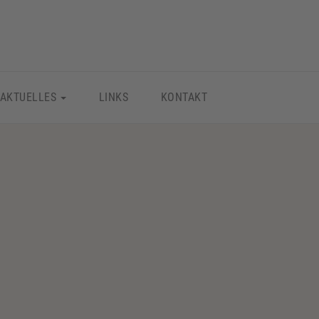
AKTUELLES
LINKS
KONTAKT