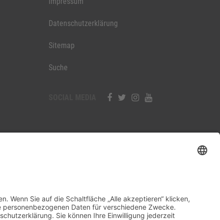
Impressum
Datenschutzerklärung
Sitemap
Suche
SOCIAL MEDIA