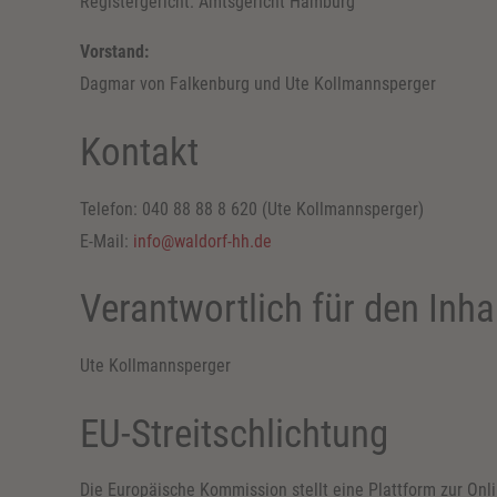
Registergericht: Amtsgericht Hamburg
Vorstand:
Dagmar von Falkenburg und Ute Kollmannsperger
Kontakt
Telefon: 040 88 88 8 620 (Ute Kollmannsperger)
E-Mail:
info@waldorf-hh.de
Verantwortlich für den Inha
Ute Kollmannsperger
EU-Streitschlichtung
Die Europäische Kommission stellt eine Plattform zur Onli