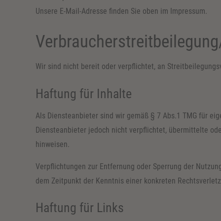
Unsere E-Mail-Adresse finden Sie oben im Impressum.
Verbraucher­streit­beilegung
Wir sind nicht bereit oder verpflichtet, an Streitbeilegun
Haftung für Inhalte
Als Diensteanbieter sind wir gemäß § 7 Abs.1 TMG für eig
Diensteanbieter jedoch nicht verpflichtet, übermittelte 
hinweisen.
Verpflichtungen zur Entfernung oder Sperrung der Nutzung
dem Zeitpunkt der Kenntnis einer konkreten Rechtsverle
Haftung für Links