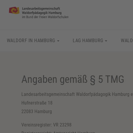
WALDORF IN HAMBURG
LAG HAMBURG
WALD
Angaben gemäß § 5 TMG
Landesarbeitsgemeinschaft Waldorfpädagogik Hamburg e
Hufnerstraße 18
22083 Hamburg
Vereinsregister: VR 23298