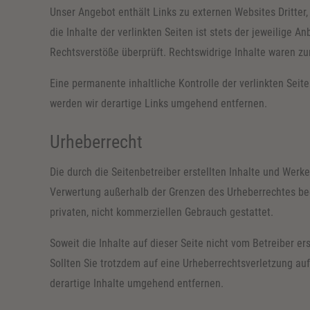
Unser Angebot enthält Links zu externen Websites Dritter
die Inhalte der verlinkten Seiten ist stets der jeweilige 
Rechtsverstöße überprüft. Rechtswidrige Inhalte waren zu
Eine permanente inhaltliche Kontrolle der verlinkten Sei
werden wir derartige Links umgehend entfernen.
Urheberrecht
Die durch die Seitenbetreiber erstellten Inhalte und Werk
Verwertung außerhalb der Grenzen des Urheberrechtes bedü
privaten, nicht kommerziellen Gebrauch gestattet.
Soweit die Inhalte auf dieser Seite nicht vom Betreiber er
Sollten Sie trotzdem auf eine Urheberrechtsverletzung a
derartige Inhalte umgehend entfernen.